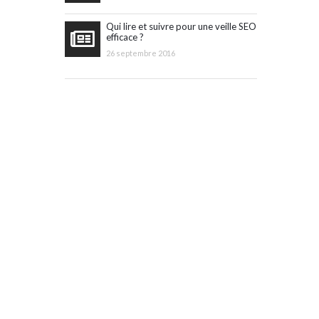
Qui lire et suivre pour une veille SEO
efficace ?
26 septembre 2016