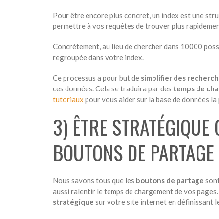
Pour être encore plus concret, un index est une stru
permettre à vos requêtes de trouver plus rapidement
Concrètement, au lieu de chercher dans 10000 possib
regroupée dans votre index.
Ce processus a pour but de
simplifier des recherc
ces données. Cela se traduira par des
temps de ch
tutoriaux
pour vous aider sur la base de données la
3) ÊTRE STRATÉGIQUE
BOUTONS DE PARTAGE
Nous savons tous que les
boutons de partage
sont
aussi ralentir le temps de chargement de vos pages.
stratégique
sur votre site internet en définissant le