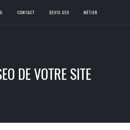
OG
CONTACT
DEVIS SEO
MÉTIER
EO DE VOTRE SITE